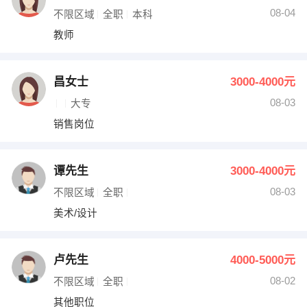
08-04
不限区域
全职
本科
教师
昌女士
3000-4000元
08-03
大专
销售岗位
谭先生
3000-4000元
08-03
不限区域
全职
美术/设计
卢先生
4000-5000元
08-02
不限区域
全职
其他职位