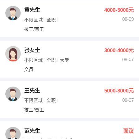
黄先生
4000-5000元
08-09
不限区域
全职
技工/普工
张女士
3000-4000元
08-07
不限区域
全职
大专
文员
王先生
5000-8000元
08-07
不限区域
全职
技工/普工
范先生
面议