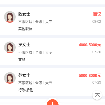
欧女士
面议
08-02
不限区域
全职
大专
其他职位
罗女士
4000-5000元
07-30
不限区域
全职
大专
文员
范女士
5000-8000元
07-29
不限区域
全职
大专
行政/后勤