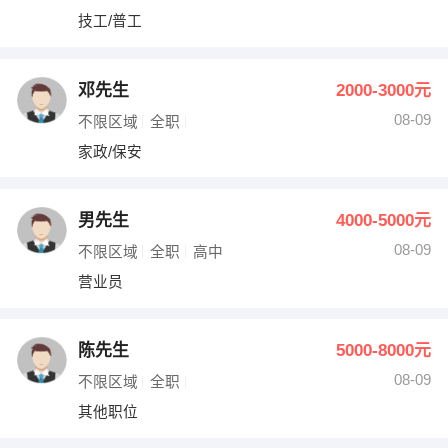
技工/普工
邓先生
2000-3000元
08-09
不限区域
全职
家政/保安
男先生
4000-5000元
08-09
不限区域
全职
高中
营业员
陈先生
5000-8000元
08-09
不限区域
全职
其他职位