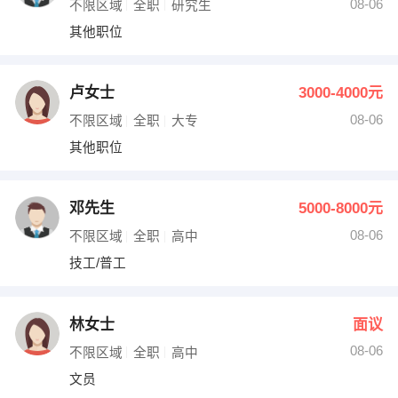
08-06
不限区域
全职
研究生
其他职位
卢女士
3000-4000元
08-06
不限区域
全职
大专
其他职位
邓先生
5000-8000元
08-06
不限区域
全职
高中
技工/普工
林女士
面议
08-06
不限区域
全职
高中
文员