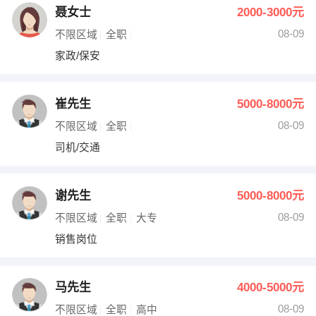
聂女士
2000-3000元
08-09
不限区域
全职
家政/保安
崔先生
5000-8000元
08-09
不限区域
全职
司机/交通
谢先生
5000-8000元
08-09
不限区域
全职
大专
销售岗位
马先生
4000-5000元
08-09
不限区域
全职
高中