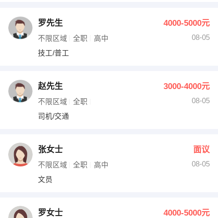
罗先生
4000-5000元
08-05
不限区域
全职
高中
技工/普工
赵先生
3000-4000元
08-05
不限区域
全职
司机/交通
张女士
面议
08-05
不限区域
全职
高中
文员
罗女士
4000-5000元