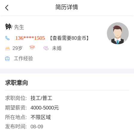
简历详情
钟
/ 先生
136****1505
【查看需要80金币】
29岁
未婚
工作经验
求职意向
求职岗位:
技工/普工
期望薪资:
4000-5000元
所在地点:
不限区域
发布时间:
08-09