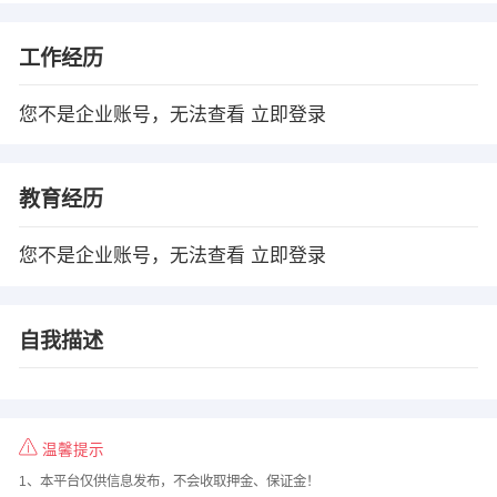
工作经历
您不是企业账号，无法查看
立即登录
教育经历
您不是企业账号，无法查看
立即登录
自我描述
温馨提示
1、本平台仅供信息发布，不会收取押金、保证金！