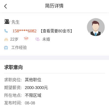
简历详情
温
/ 先生
158****6082
【查看需要80金币】
22岁
未婚
工作经验
求职意向
求职岗位:
其他职位
期望薪资:
2000-3000元
所在地点:
不限区域
发布时间:
08-08