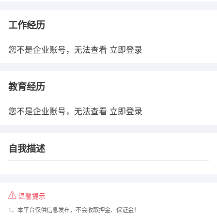
工作经历
您不是企业账号，无法查看
立即登录
教育经历
您不是企业账号，无法查看
立即登录
自我描述
温馨提示
1、本平台仅供信息发布，不会收取押金、保证金！