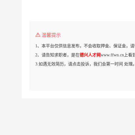
温馨提示
1、本平台仅供信息发布，不会收取押金、保证金，请
2、请告知求职者，是在
德兴人才网
www.ffwn.cn
3.如遇无效简历，请点击投诉，我们会第一时间 处理