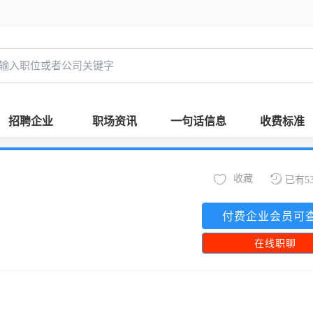
招聘企业
职场资讯
一句话信息
收费标准
收藏
已有5
付费企业会员可
在线职聊