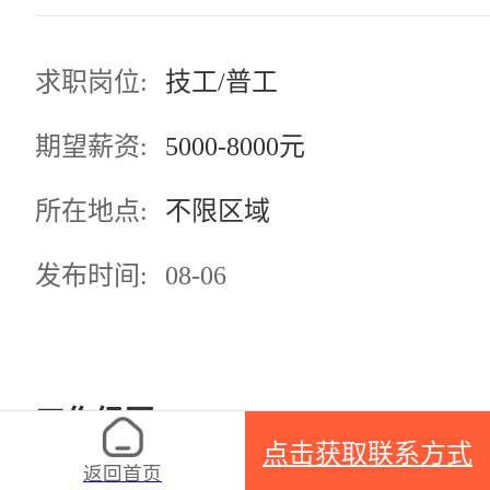
求职岗位:
技工/普工
期望薪资:
5000-8000元
所在地点:
不限区域
发布时间:
08-06
工作经历
点击获取联系方式
返回首页