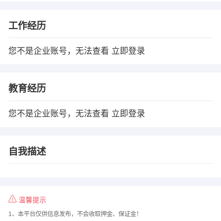
工作经历
您不是企业账号，无法查看
立即登录
教育经历
您不是企业账号，无法查看
立即登录
自我描述
温馨提示
1、本平台仅供信息发布，不会收取押金、保证金！