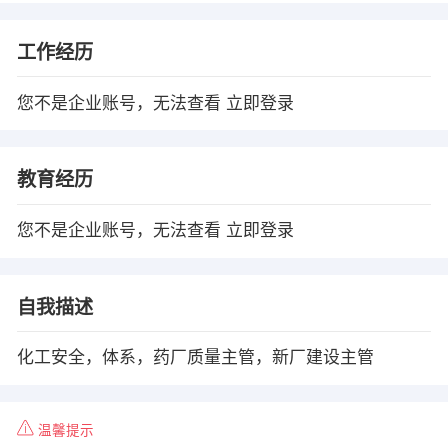
工作经历
您不是企业账号，无法查看
立即登录
教育经历
您不是企业账号，无法查看
立即登录
自我描述
化工安全，体系，药厂质量主管，新厂建设主管
温馨提示