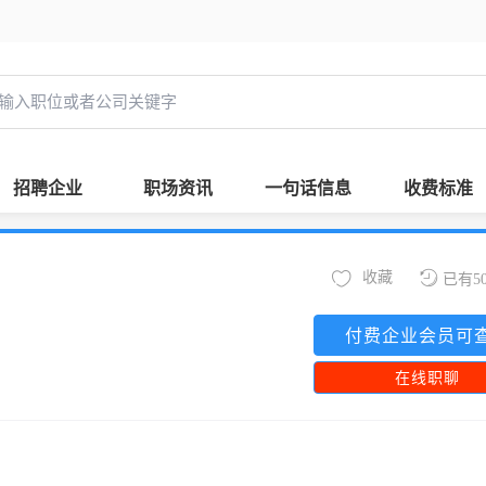
招聘企业
职场资讯
一句话信息
收费标准
收藏
已有5
付费企业会员可
在线职聊