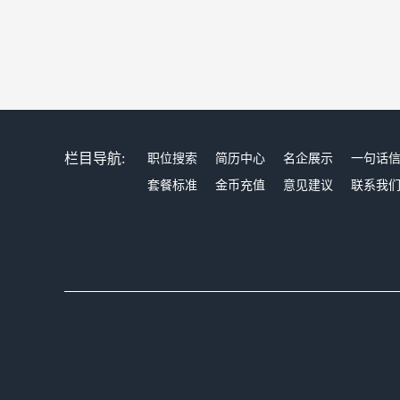
栏目导航:
职位搜索
简历中心
名企展示
一句话
套餐标准
金币充值
意见建议
联系我