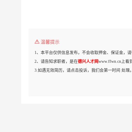
温馨提示
1、本平台仅供信息发布，不会收取押金、保证金，请
2、请告知求职者，是在
德兴人才网
www.ffwn.cn
3.如遇无效简历，请点击投诉，我们会第一时间 处理