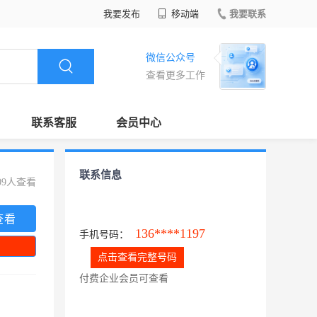
我要发布
移动端
我要联系
微信公众号
查看更多工作
联系客服
会员中心
联系信息
09人查看
查看
136****1197
手机号码：
点击查看完整号码
付费企业会员可查看