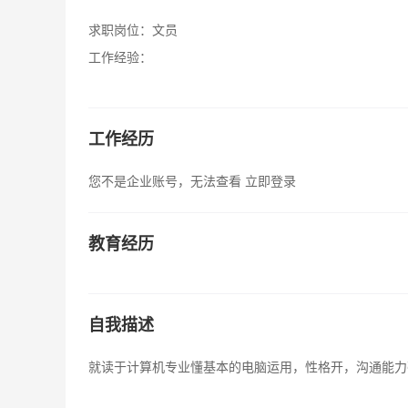
求职岗位：
文员
工作经验：
工作经历
您不是企业账号，无法查看
立即登录
教育经历
自我描述
就读于计算机专业懂基本的电脑运用，性格开，沟通能力