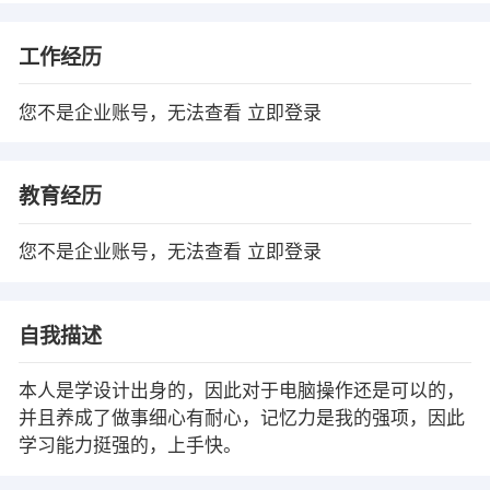
工作经历
您不是企业账号，无法查看
立即登录
教育经历
您不是企业账号，无法查看
立即登录
自我描述
本人是学设计出身的，因此对于电脑操作还是可以的，
并且养成了做事细心有耐心，记忆力是我的强项，因此
学习能力挺强的，上手快。