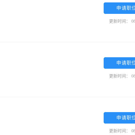
申请职
更新时间： 08
申请职
更新时间： 08
申请职
更新时间： 08