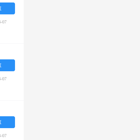
位
-07
位
-07
位
-07