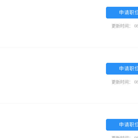
申请职
更新时间： 08
申请职
更新时间： 08
申请职