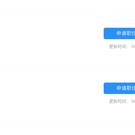
申请职
更新时间： 08
申请职
更新时间： 08