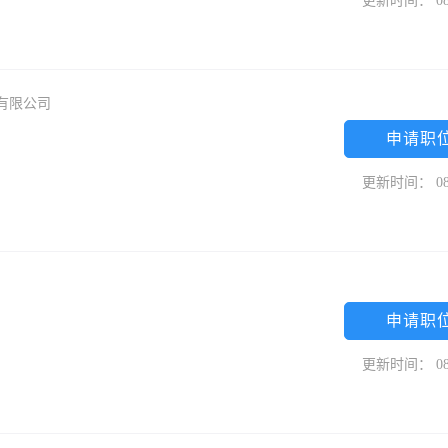
更新时间： 08
有限公司
申请职
更新时间： 08
申请职
更新时间： 08