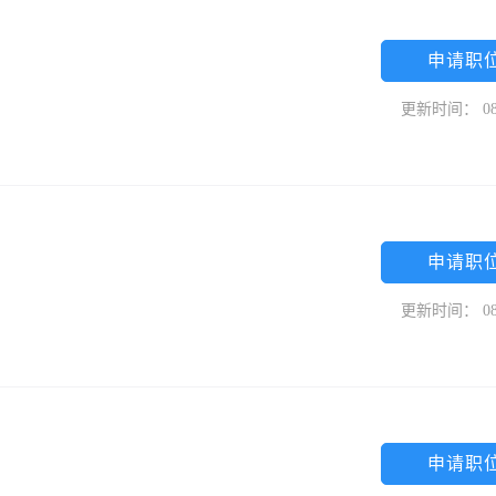
申请职
更新时间： 08
申请职
更新时间： 08
申请职