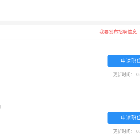
我要发布招聘信息
申请职
更新时间： 08
司
申请职
更新时间： 08