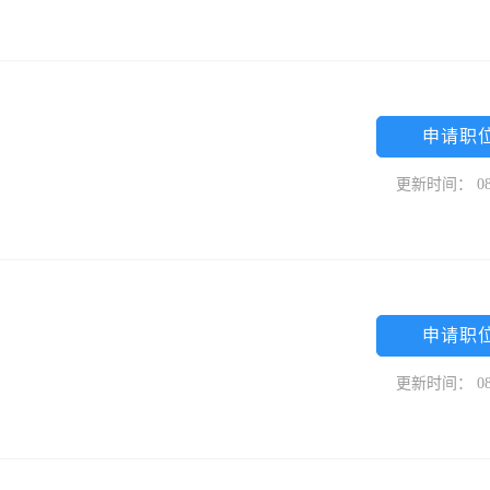
申请职
更新时间： 08
申请职
更新时间： 08