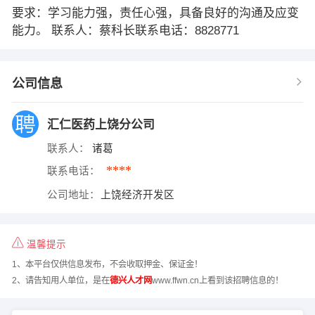
要求：学习能力强，责任心强，具备良好的沟通及应变
能力。 联系人：蔡科长联系电话：8828771
公司信息
汇仁医药上饶分公司
联系人：
诸葛
****
联系电话：
公司地址：
上饶经济开发区
温馨提示
1、本平台仅供信息发布，不会收取押金、保证金！
2、请告知用人单位，是在
德兴人才网
www.ffwn.cn上看到该招聘信息的！