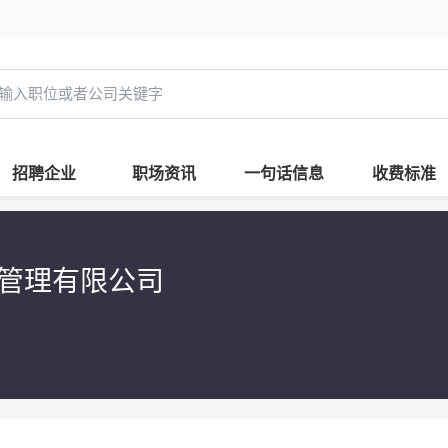
招聘企业
职场资讯
一句话信息
收费标准
管理有限公司