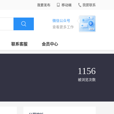
我要发布
移动端
我要联系
微信公众号
查看更多工作
联系客服
会员中心
1156
被浏览次数