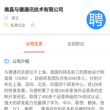
南昌与德通讯技术有限公司
其它
私营企业
公司主页
在招职位
公司介绍
与德通讯总部位于上海，是国内排名前三的原始设计制
造商（ODM）。目前研发团队共有2000多人，分别分
布在上海、深圳、北京、印度四个研发中心。经过6年
的快速发展，与德积累了全球200多家海外运营商的定
制开发经验，取得了400多个运营商级的TA测试认证，
强大的研发能力也赢得了华为、中兴、联想、魅族、奇
酷、TCL、美图……等海内外知名手机品牌的信任。同