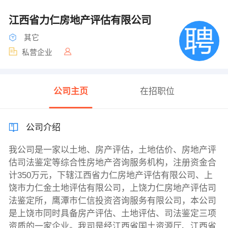
江西省力仁房地产评估有限公司
其它
私营企业
公司主页
在招职位
公司介绍
我公司是一家以土地、房产评估，土地估价、房地产评
估司法鉴定等综合性房地产咨询服务机构，注册资金合
计350万元，下辖江西省力仁房地产评估有限公司、上
饶市力仁金土地评估有限公司，上饶力仁房地产评估司
法鉴定所，鹰潭市仁信投资咨询服务有限公司，本公司
是上饶市同时具备房产评估、土地评估、司法鉴定三项
资质的一家企业。我司是经江西省国土资源厅、江西省