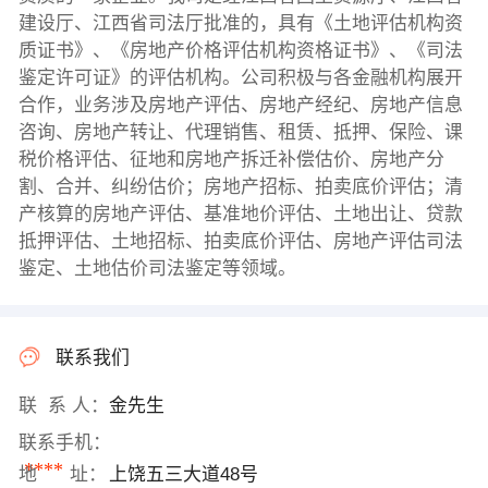
建设厅、江西省司法厅批准的，具有《土地评估机构资
质证书》、《房地产价格评估机构资格证书》、《司法
鉴定许可证》的评估机构。公司积极与各金融机构展开
合作，业务涉及房地产评估、房地产经纪、房地产信息
咨询、房地产转让、代理销售、租赁、抵押、保险、课
税价格评估、征地和房地产拆迁补偿估价、房地产分
割、合并、纠纷估价；房地产招标、拍卖底价评估；清
产核算的房地产评估、基准地价评估、土地出让、贷款
抵押评估、土地招标、拍卖底价评估、房地产评估司法
鉴定、土地估价司法鉴定等领域。
联系我们
联 系 人：
金先生
联系手机：
****
地 址：
上饶五三大道48号